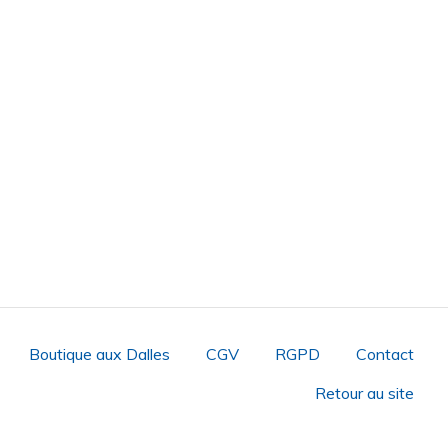
Boutique aux Dalles
CGV
RGPD
Contact
Retour au site