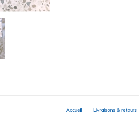
Accueil
Livraisons & retours