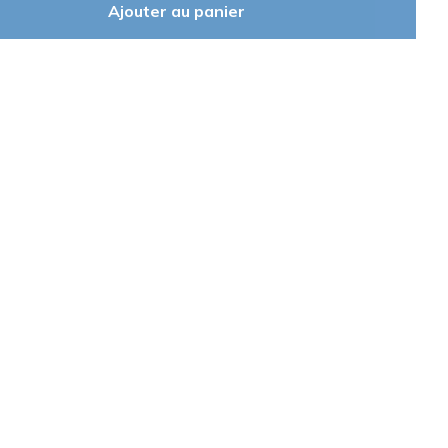
Ajouter au panier