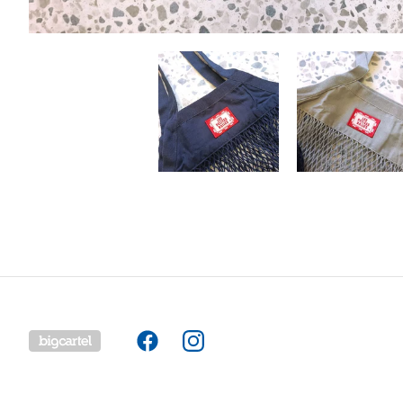
Powered by Big Cartel