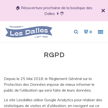
🏠 Réouverture prochaine de la boutique des
Dalles 👩🧑
0
RGPD
Depuis le 25 Mai 2018, le Règlement Général sur la
Protection des Données impose de mieux informer le
public de l'utilisation qui sera faite de leurs données.
Le site Lesdalles utilise Google Analytics pour réaliser des
statistiques de visites et d'utilisation, en navigant sur ce