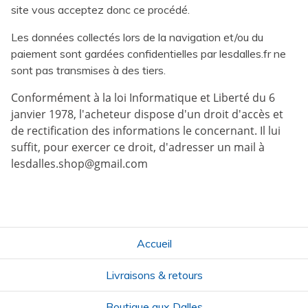
site vous acceptez donc ce procédé.
Les données collectés lors de la navigation et/ou du
paiement sont gardées confidentielles par lesdalles.fr ne
sont pas transmises à des tiers.
Conformément à la loi Informatique et Liberté du 6
janvier 1978, l'acheteur dispose d'un droit d'accès et
de rectification des informations le concernant. Il lui
suffit, pour exercer ce droit, d'adresser un mail à
lesdalles.shop@gmail.com
Accueil
Livraisons & retours
Boutique aux Dalles